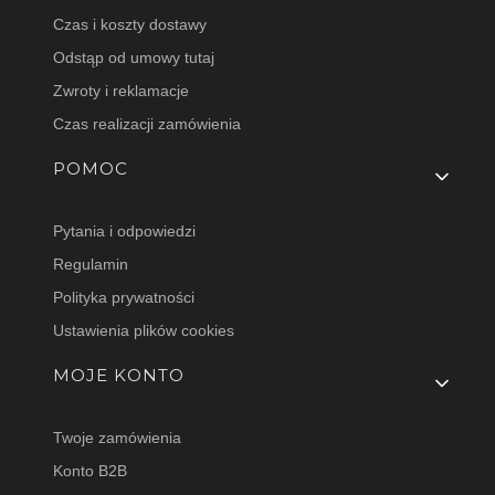
Czas i koszty dostawy
Odstąp od umowy tutaj
Zwroty i reklamacje
Czas realizacji zamówienia
POMOC
Pytania i odpowiedzi
Regulamin
Polityka prywatności
Ustawienia plików cookies
MOJE KONTO
Twoje zamówienia
Konto B2B