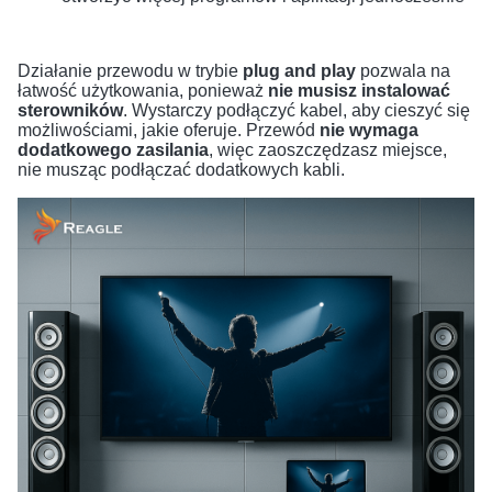
Działanie przewodu w trybie
plug and play
pozwala na
łatwość użytkowania, ponieważ
nie musisz instalować
sterowników
. Wystarczy podłączyć kabel, aby cieszyć się
możliwościami, jakie oferuje. Przewód
nie wymaga
dodatkowego zasilania
, więc zaoszczędzasz miejsce,
nie musząc podłączać dodatkowych kabli.