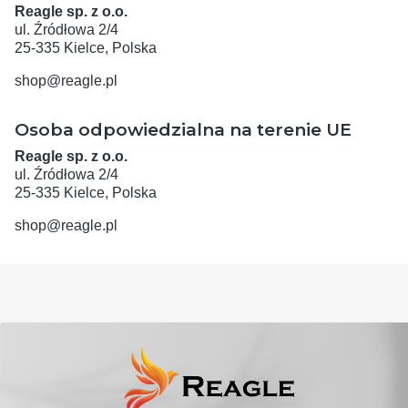
Reagle sp. z o.o.
ul. Źródłowa 2/4
25-335 Kielce, Polska
shop@reagle.pl
Osoba odpowiedzialna na terenie UE
Reagle sp. z o.o.
ul. Źródłowa 2/4
25-335 Kielce, Polska
shop@reagle.pl