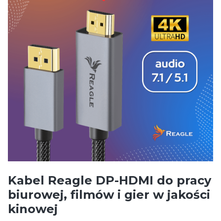
Kabel Reagle DP-HDMI do pracy
biurowej, filmów i gier w jakości
kinowej