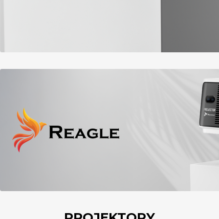
PROJEKTORY