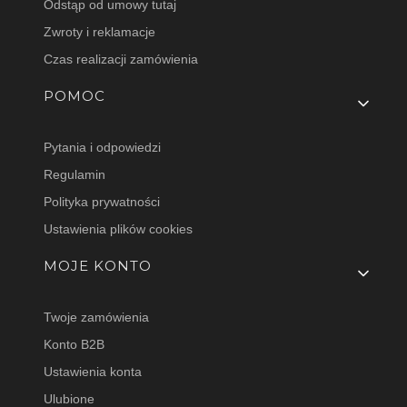
Odstąp od umowy tutaj
Zwroty i reklamacje
Czas realizacji zamówienia
POMOC
Pytania i odpowiedzi
Regulamin
Polityka prywatności
Ustawienia plików cookies
MOJE KONTO
Twoje zamówienia
Konto B2B
Ustawienia konta
Ulubione